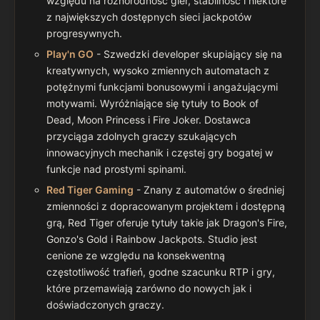
względu na różnorodność gier, stabilność i niektóre
z największych dostępnych sieci jackpotów
progresywnych.
Play'n GO
- Szwedzki developer skupiający się na
kreatywnych, wysoko zmiennych automatach z
potężnymi funkcjami bonusowymi i angażującymi
motywami. Wyróżniające się tytuły to Book of
Dead, Moon Princess i Fire Joker. Dostawca
przyciąga zdolnych graczy szukających
innowacyjnych mechanik i częstej gry bogatej w
funkcje nad prostymi spinami.
Red Tiger Gaming
- Znany z automatów o średniej
zmienności z dopracowanym projektem i dostępną
grą, Red Tiger oferuje tytuły takie jak Dragon's Fire,
Gonzo's Gold i Rainbow Jackpots. Studio jest
cenione ze względu na konsekwentną
częstotliwość trafień, godne szacunku RTP i gry,
które przemawiają zarówno do nowych jak i
doświadczonych graczy.