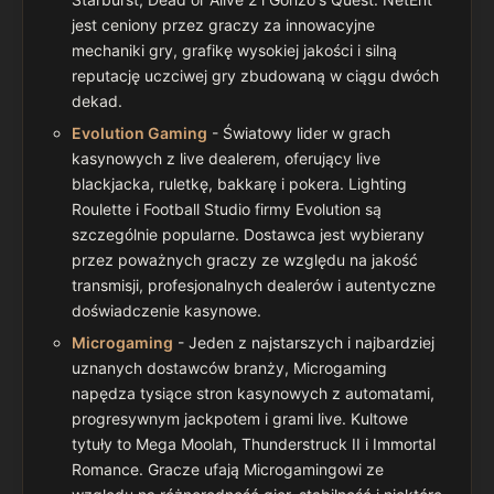
jest ceniony przez graczy za innowacyjne
mechaniki gry, grafikę wysokiej jakości i silną
reputację uczciwej gry zbudowaną w ciągu dwóch
dekad.
Evolution Gaming
- Światowy lider w grach
kasynowych z live dealerem, oferujący live
blackjacka, ruletkę, bakkarę i pokera. Lighting
Roulette i Football Studio firmy Evolution są
szczególnie popularne. Dostawca jest wybierany
przez poważnych graczy ze względu na jakość
transmisji, profesjonalnych dealerów i autentyczne
doświadczenie kasynowe.
Microgaming
- Jeden z najstarszych i najbardziej
uznanych dostawców branży, Microgaming
napędza tysiące stron kasynowych z automatami,
progresywnym jackpotem i grami live. Kultowe
tytuły to Mega Moolah, Thunderstruck II i Immortal
Romance. Gracze ufają Microgamingowi ze