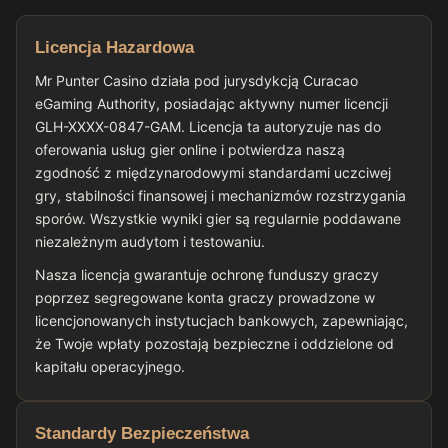
Licencja Hazardowa
Mr Punter Casino działa pod jurysdykcją Curacao
eGaming Authority, posiadając aktywny numer licencji
GLH-XXXX-0847-GAM. Licencja ta autoryzuje nas do
oferowania usług gier online i potwierdza naszą
zgodność z międzynarodowymi standardami uczciwej
gry, stabilności finansowej i mechanizmów rozstrzygania
sporów. Wszystkie wyniki gier są regularnie poddawane
niezależnym audytom i testowaniu.
Nasza licencja gwarantuje ochronę funduszy graczy
poprzez segregowane konta graczy prowadzone w
licencjonowanych instytucjach bankowych, zapewniając,
że Twoje wpłaty pozostają bezpieczne i oddzielone od
kapitału operacyjnego.
Standardy Bezpieczeństwa