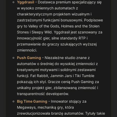
Yggdrasil
- Dostawca premium specjalizujący się
w wysoko zmiennych automatach z
charakterystycznym projektem wizualnym i
zastrzeżonymi funkcjami bonusowymi. Podpisowe
gry to Valley of the Gods, Holmes and the Stolen
Stones i Sleepy Wild. Yggdrasil jest szanowany za
innowacyjność gier, silne standardy RTP i
przemawianie do graczy szukających wyższej
zmienności.
Push Gaming
- Niezależne studio znane z
automatów o średniej do wysokiej zmienności z
kreatywnymi motywami i solidnymi zestawami
funkcji. Fat Rabbit, Jammin Jars i Tiki Tumble
pokazują ich styl. Gracze cenią Push Gaming za
unikalny projekt gier, zbilansowaną zmienność i
transparentność developerów.
Big Time Gaming
- Innowator stojący za
Megaways, mechaniką gry, która
zrewolucjonizowała branżę automatów. Tytuły takie