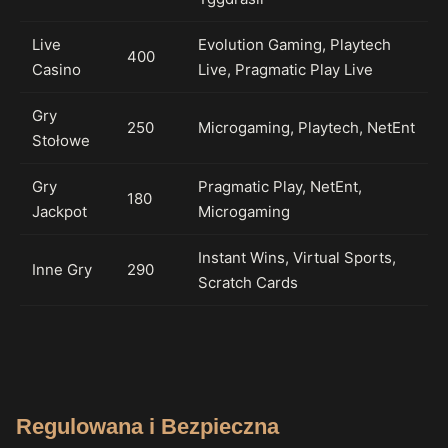
Live
Evolution Gaming, Playtech
400
Casino
Live, Pragmatic Play Live
Gry
250
Microgaming, Playtech, NetEnt
Stołowe
Gry
Pragmatic Play, NetEnt,
180
Jackpot
Microgaming
Instant Wins, Virtual Sports,
Inne Gry
290
Scratch Cards
Regulowana i Bezpieczna