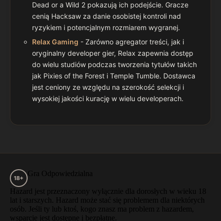
Dead or a Wild 2 pokazują ich podejście. Gracze
cenią Hacksaw za danie osobistej kontroli nad
ryzykiem i potencjalnym rozmiarem wygranej.
Relax Gaming
- Zarówno agregator treści, jak i
oryginalny developer gier, Relax zapewnia dostęp
do wielu studiów podczas tworzenia tytułów takich
jak Pixies of the Forest i Temple Tumble. Dostawca
jest ceniony ze względu na szerokość selekcji i
wysokiej jakości kurację w wielu developerach.
Gra Odpowiedzialna
18+
Hazard jest przeznaczony wyłącznie dla dorosłych w wieku 18
lat i starszych. Hazard może stać się problemem dla niektórych
osób. Jeśli ty lub ktoś, kogo znasz ma problem z hazardem,
wsparcie jest dostępne i bezpłatne.