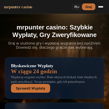
mrpunter casino
PL
Graj
▾
Bonus Powitalny
mrpunter casino: Szybkie
Gry
Wypłaty, Gry Zweryfikowane
Promocje
Graj w ulubione gry i wypłacaj wygrania bez opóźnień.
Dowiedz się, dlaczego gracze nas wybierają.
Wsparcie
Błyskawiczne Wypłaty
W ciągu 24 godzin
Wypłacaj wygrane szybko. Brak ukrytych blokad, brak zbędnych
pętli weryfikacji. Twoje pieniądze, gdy ich potrzebujesz.
Sprawdź Wypłaty