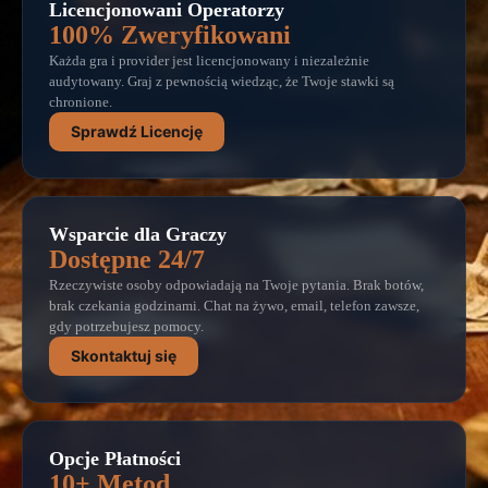
Licencjonowani Operatorzy
100% Zweryfikowani
Każda gra i provider jest licencjonowany i niezależnie
audytowany. Graj z pewnością wiedząc, że Twoje stawki są
chronione.
Sprawdź Licencję
Wsparcie dla Graczy
Dostępne 24/7
Rzeczywiste osoby odpowiadają na Twoje pytania. Brak botów,
brak czekania godzinami. Chat na żywo, email, telefon zawsze,
gdy potrzebujesz pomocy.
Skontaktuj się
Opcje Płatności
10+ Metod